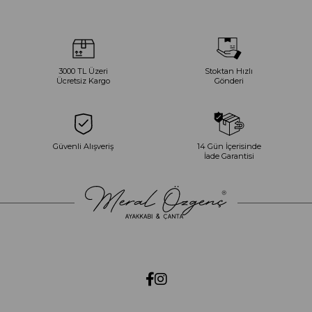
3000 TL Üzeri
Stoktan Hızlı
Ücretsiz Kargo
Gönderi
Güvenli Alışveriş
14 Gün İçerisinde
İade Garantisi