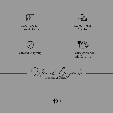
3000 TL Üzeri
Stoktan Hızlı
Ücretsiz Kargo
Gönderi
Güvenli Alışveriş
14 Gün İçerisinde
İade Garantisi