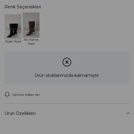
Renk Seçenekleri
Tükendi
Tükendi
Acı Kahve
Siyah Süet
Süet
Ürün stoklarımızda kalmamıştır.
Gelince Haber Ver
Ürün Özellikleri