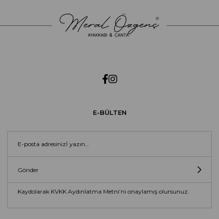
E-BÜLTEN
Gönder
Kaydolarak KVKK Aydınlatma Metni’ni onaylamış olursunuz.