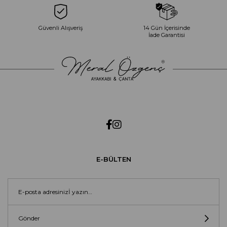
Güvenli Alışveriş
14 Gün İçerisinde
İade Garantisi
E-BÜLTEN
Gönder