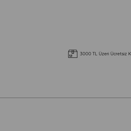
3000 TL Üzeri Ücretsiz 