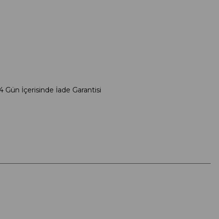
4 Gün İçerisinde İade Garantisi