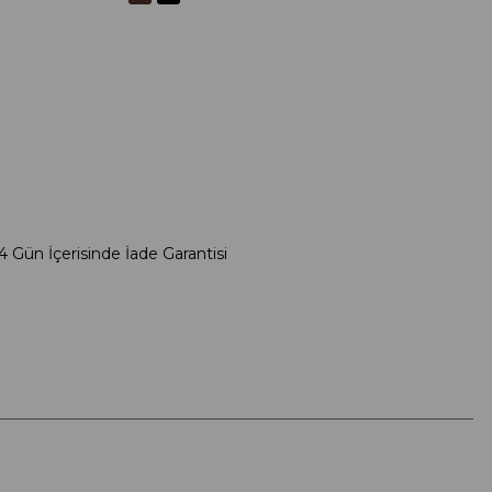
4 Gün İçerisinde İade Garantisi