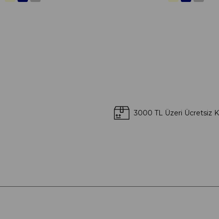
3000 TL Üzeri Ücretsiz 