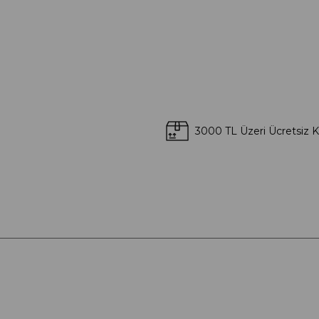
3000 TL Üzeri Ücretsiz 