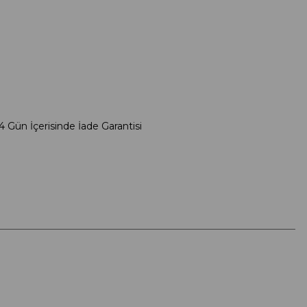
4 Gün İçerisinde İade Garantisi