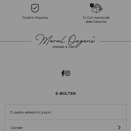
Güvenli Alışveriş
14 Gün İçerisinde
İade Garantisi
E-BÜLTEN
Gönder