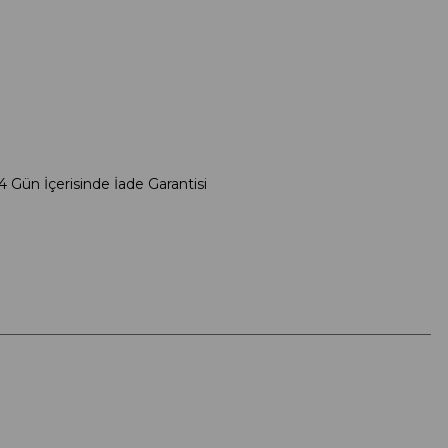
4 Gün İçerisinde İade Garantisi