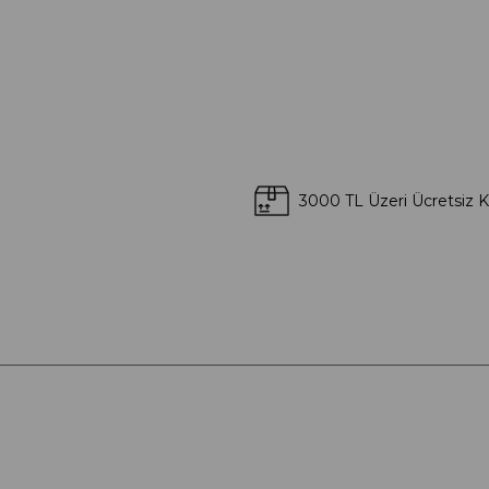
3000 TL Üzeri Ücretsiz 