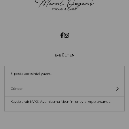
E-BÜLTEN
Gönder
Kaydolarak KVKK Aydınlatma Metni’ni onaylamış olursunuz.