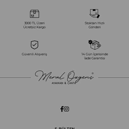
3000 TL Üzeri
Stoktan Hızlı
Ücretsiz Kargo
Gönderi
Güvenli Alışveriş
14 Gün İçerisinde
İade Garantisi
E-BÜLTEN