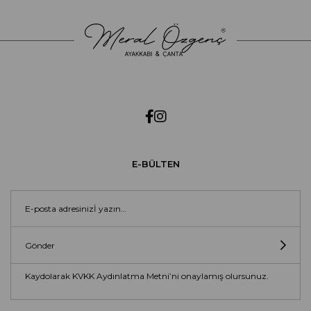
E-BÜLTEN
Gönder
Kaydolarak KVKK Aydınlatma Metni’ni onaylamış olursunuz.