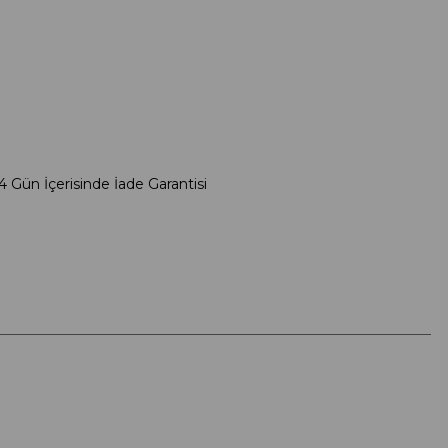
4 Gün İçerisinde İade Garantisi