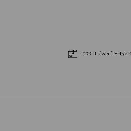
3000 TL Üzeri Ücretsiz 