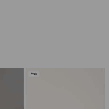
Yeni
Ürün