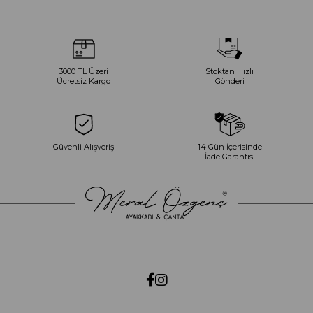
3000 TL Üzeri
Stoktan Hızlı
Ücretsiz Kargo
Gönderi
Güvenli Alışveriş
14 Gün İçerisinde
İade Garantisi