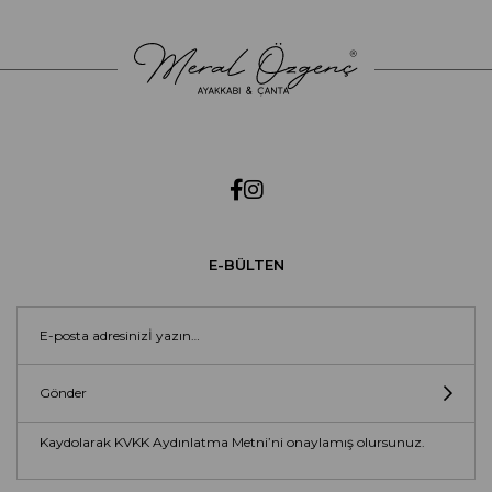
E-BÜLTEN
Gönder
Kaydolarak KVKK Aydınlatma Metni’ni onaylamış olursunuz.