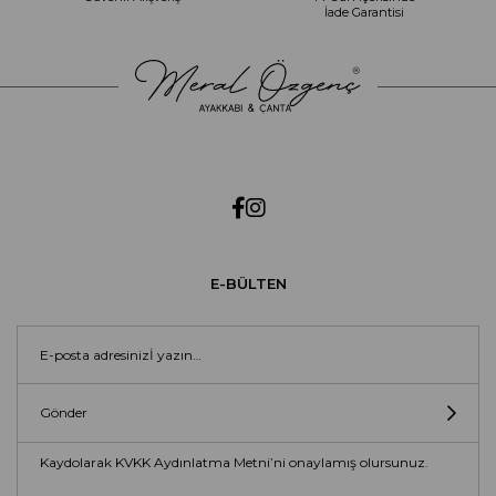
İade Garantisi
E-BÜLTEN
Gönder
Kaydolarak KVKK Aydınlatma Metni’ni onaylamış olursunuz.