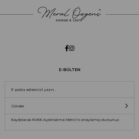
E-BÜLTEN
Gönder
Kaydolarak KVKK Aydınlatma Metni’ni onaylamış olursunuz.