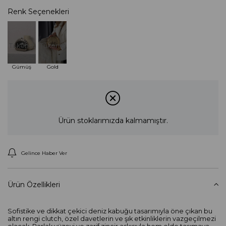
Renk Seçenekleri
Tükendi
Tükendi
Gümüş
Gold
Ürün stoklarımızda kalmamıştır.
Gelince Haber Ver
Ürün Özellikleri
Sofistike ve dikkat çekici deniz kabuğu tasarımıyla öne çıkan bu
altın rengi clutch, özel davetlerin ve şık etkinliklerin vazgeçilmezi