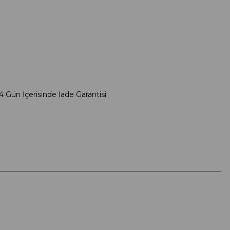
4 Gün İçerisinde İade Garantisi