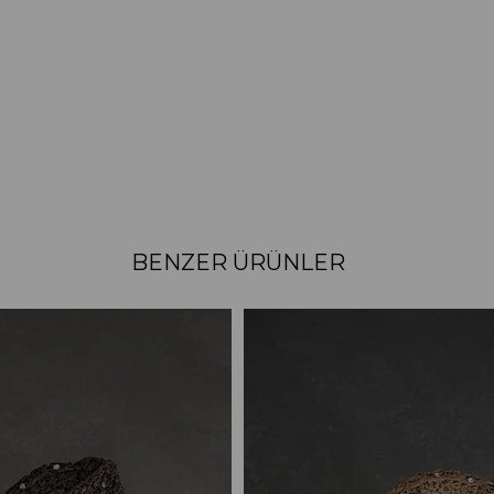
BENZER ÜRÜNLER