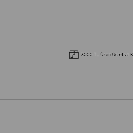
3000 TL Üzeri Ücretsiz 