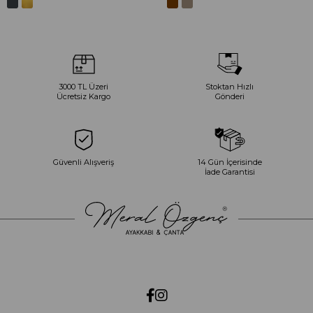
3000 TL Üzeri
Stoktan Hızlı
Ücretsiz Kargo
Gönderi
Güvenli Alışveriş
14 Gün İçerisinde
İade Garantisi