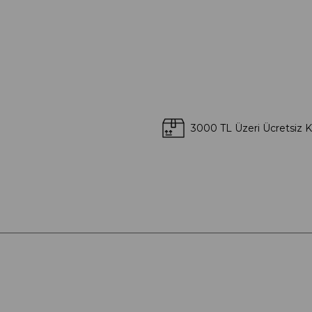
3000 TL Üzeri Ücretsiz 