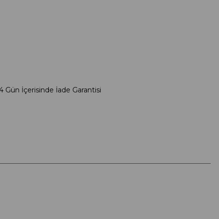
4 Gün İçerisinde İade Garantisi