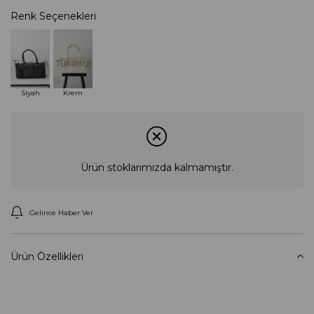
Renk Seçenekleri
Tükendi
Tükendi
Siyah
Krem
Ürün stoklarımızda kalmamıştır.
Gelince Haber Ver
Ürün Özellikleri