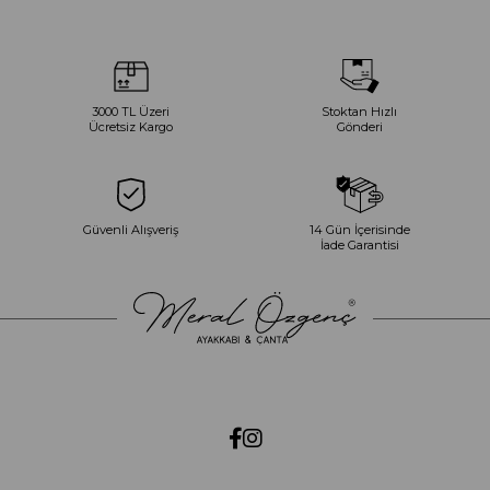
3000 TL Üzeri
Stoktan Hızlı
Ücretsiz Kargo
Gönderi
Güvenli Alışveriş
14 Gün İçerisinde
İade Garantisi