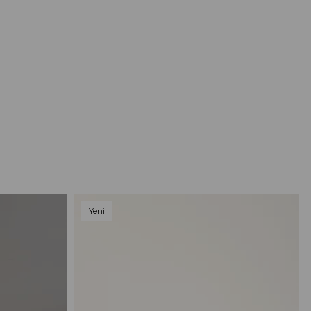
Yeni
Ürün