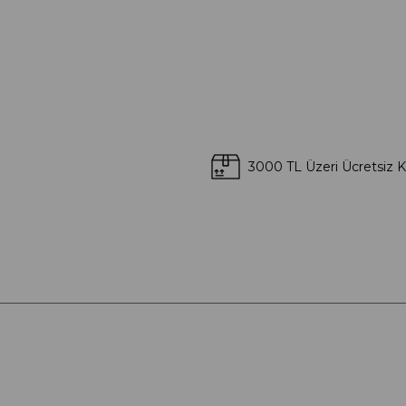
3000 TL Üzeri Ücretsiz 