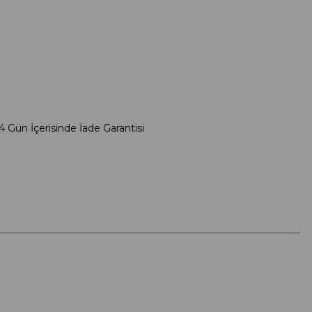
4 Gün İçerisinde İade Garantisi