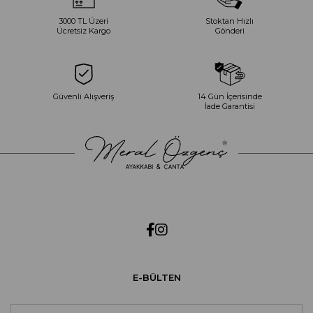
3000 TL Üzeri
Stoktan Hızlı
Ücretsiz Kargo
Gönderi
Güvenli Alışveriş
14 Gün İçerisinde
İade Garantisi
E-BÜLTEN