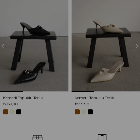
Ürün
Ürün
Kemerli Topuklu Terlik
Kemerli Topuklu Terlik
₺959,90
₺959,90