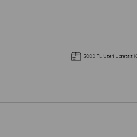
3000 TL Üzeri Ücretsiz 