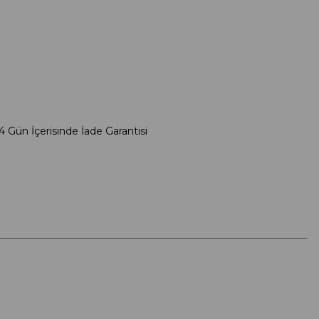
4 Gün İçerisinde İade Garantisi