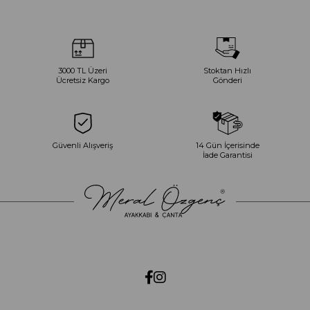
3000 TL Üzeri
Stoktan Hızlı
Ücretsiz Kargo
Gönderi
Güvenli Alışveriş
14 Gün İçerisinde
İade Garantisi