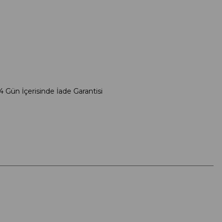
4 Gün İçerisinde İade Garantisi