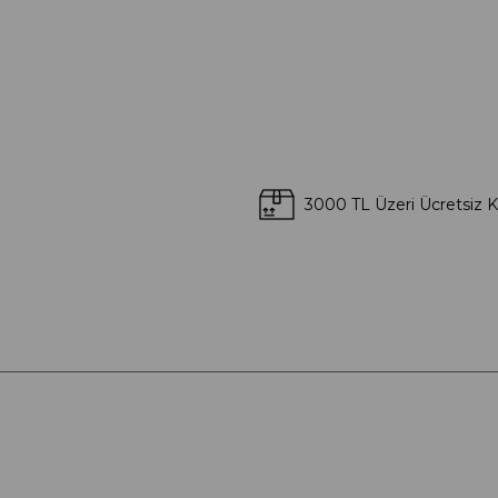
3000 TL Üzeri Ücretsiz 