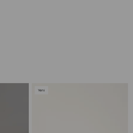
Yeni
Ürün