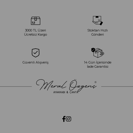
3000 TL Üzeri
Stoktan Hızlı
Ücretsiz Kargo
Gönderi
Güvenli Alışveriş
14 Gün İçerisinde
İade Garantisi