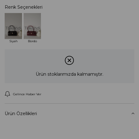
Renk Seçenekleri
Tükendi
Tükendi
Siyah
Bordo
Ürün stoklarımızda kalmamıştır.
Gelince Haber Ver
Ürün Özellikleri