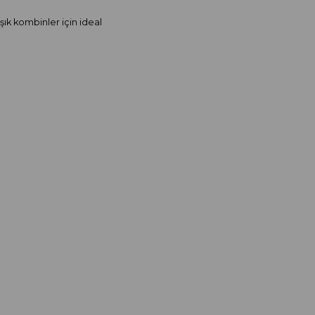
şık kombinler için ideal