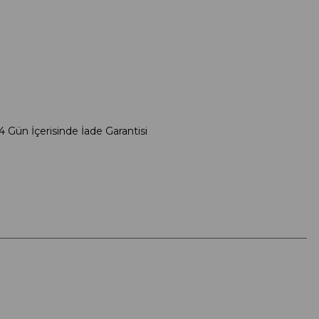
4 Gün İçerisinde İade Garantisi