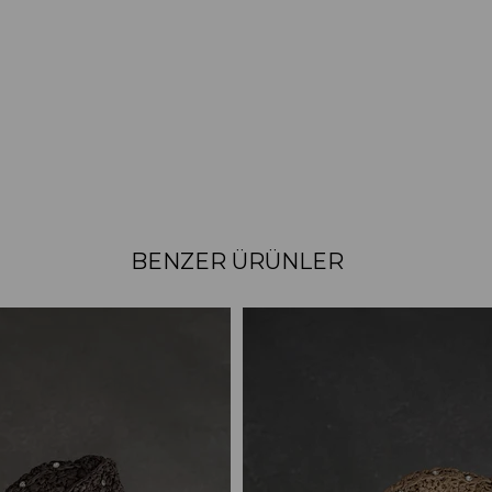
BENZER ÜRÜNLER