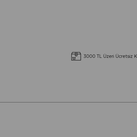
3000 TL Üzeri Ücretsiz 