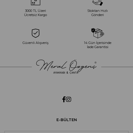
3000 TL Üzeri
Stoktan Hızlı
Ücretsiz Kargo
Gönderi
Güvenli Alışveriş
14 Gün İçerisinde
İade Garantisi
E-BÜLTEN