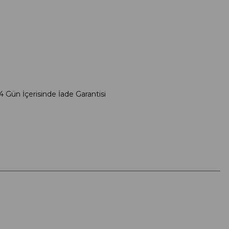
4 Gün İçerisinde İade Garantisi