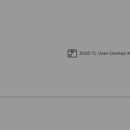
3000 TL Üzeri Ücretsiz 