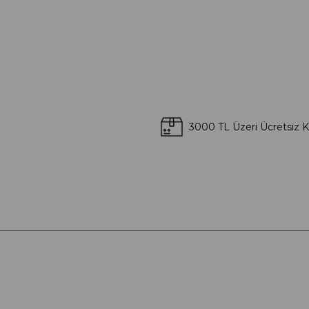
3000 TL Üzeri Ücretsiz 