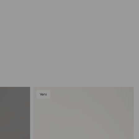
Yeni
Ürün