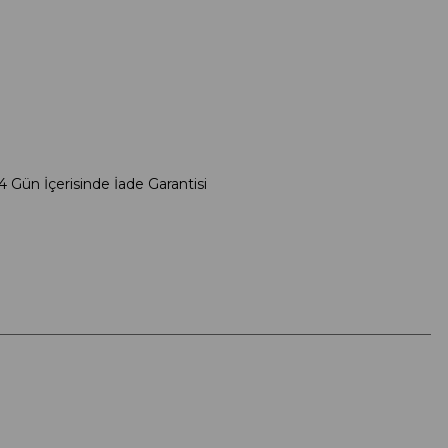
4 Gün İçerisinde İade Garantisi