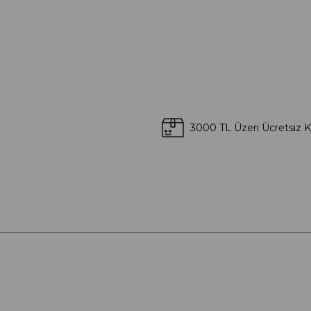
3000 TL Üzeri Ücretsiz 