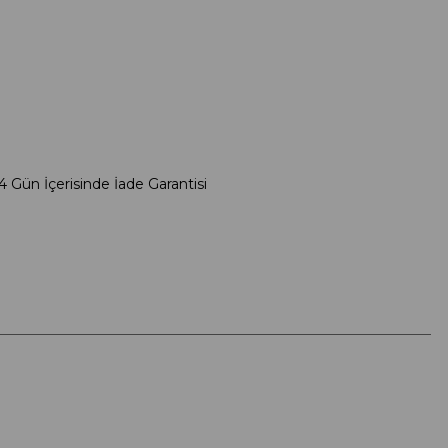
4 Gün İçerisinde İade Garantisi