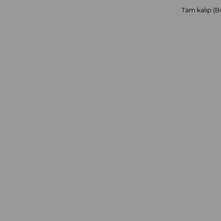
Tam kalıp (B