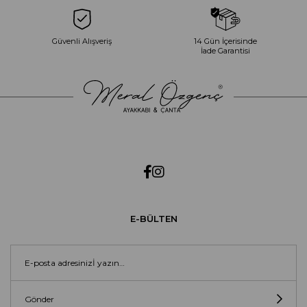
Güvenli Alışveriş
14 Gün İçerisinde
İade Garantisi
E-BÜLTEN
Gönder